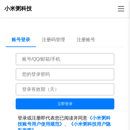
小米粥科技
账号登录
注册码管理
注册账号
立即登录
登录或注册即代表您已阅读并同意
《小米粥科
技账号用户使用规范》
、
《小米粥科技用户隐