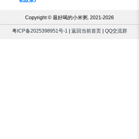
私政策》
️Copyright © 最好喝的小米粥. 2021-2026
粤ICP备2025398951号-1
|
返回当前首页
|
QQ交流群